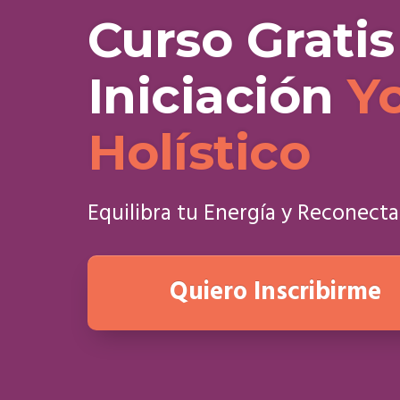
Curso Gratis
Iniciación
Y
Holístico
Equilibra tu Energía y Reconecta
Quiero Inscribirme