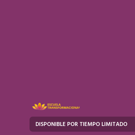
DISPONIBLE POR TIEMPO LIMITADO