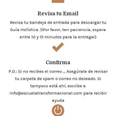
Revisa tu Email
Revisa tu bandeja de entrada para descargar tu
Guía Holística.
(¡Por favor, ten paciencia, espera
entre 10 y 15 minutos para la entrega!)
Confirma
P.D.: Si no recibes el correo … Asegúrate de revisar
tu carpeta de spam o correo no deseado.
Si
tampoco está ahí, escribe a
info@escuelatransformacional.com para recibir
ayuda