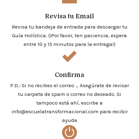
Revisa tu Email
Revisa tu bandeja de entrada para descargar tu
Guía Holística.
(¡Por favor, ten paciencia, espera
entre 10 y 15 minutos para la entrega!)
Confirma
P.D.: Si no recibes el correo … Asegúrate de revisar
tu carpeta de spam o correo no deseado.
Si
tampoco está ahí, escribe a
info@escuelatransformacional.com para recibir
ayuda