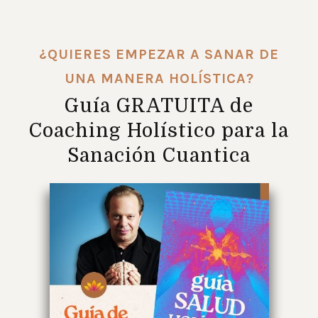
¿QUIERES EMPEZAR A SANAR DE
UNA MANERA HOLÍSTICA?
Guía GRATUITA de
Coaching Holístico para la
Sanación Cuantica