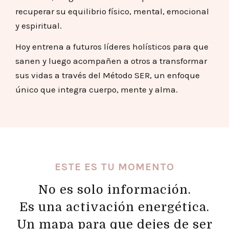
recuperar su equilibrio físico, mental, emocional
y espiritual.
Hoy entrena a futuros líderes holísticos para que
sanen y luego acompañen a otros a transformar
sus vidas a través del Método SER, un enfoque
único que integra cuerpo, mente y alma.
ESTE ES TU MOMENTO
No es solo información.
Es una activación energética.
Un mapa para que dejes de ser