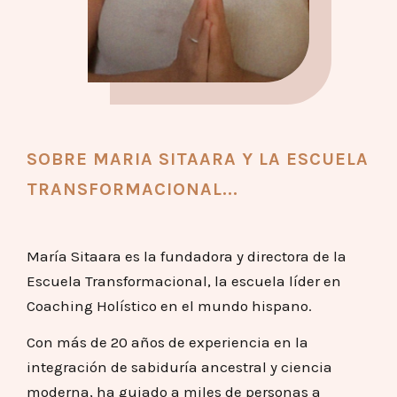
SOBRE MARIA SITAARA Y LA ESCUELA
TRANSFORMACIONAL...
María Sitaara es la fundadora y directora de la
Escuela Transformacional, la escuela líder en
Coaching Holístico en el mundo hispano.
Con más de 20 años de experiencia en la
integración de sabiduría ancestral y ciencia
moderna, ha guiado a miles de personas a