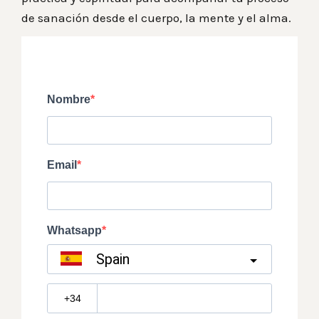
de sanación desde el cuerpo, la mente y el alma.