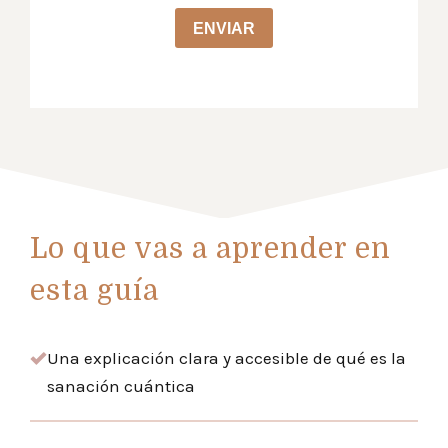
Lo que vas a aprender en
esta guía
Una explicación clara y accesible de qué es la
sanación cuántica