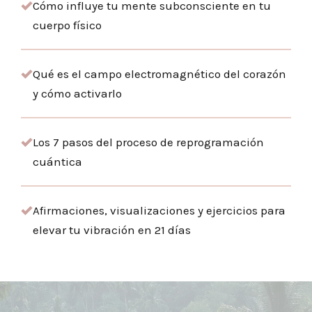
Cómo influye tu mente subconsciente en tu
cuerpo físico
Qué es el campo electromagnético del corazón
y cómo activarlo
Los 7 pasos del proceso de reprogramación
cuántica
Afirmaciones, visualizaciones y ejercicios para
elevar tu vibración en 21 días