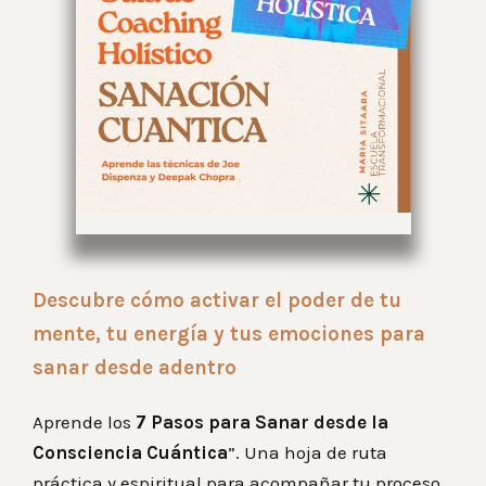
Descubre cómo activar el poder de tu
mente, tu energía y tus emociones para
sanar desde adentro
Aprende los
7 Pasos para Sanar desde la
Consciencia Cuántica
”.
Una hoja de ruta
práctica y espiritual para acompañar tu proceso