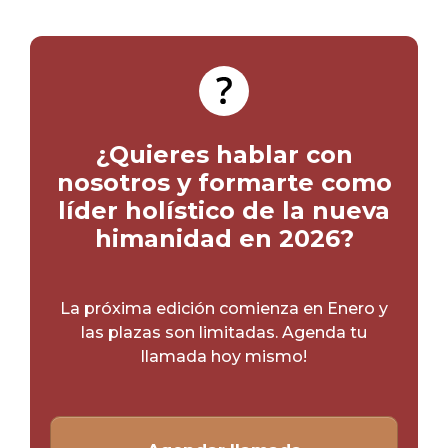
¿Quieres hablar con
nosotros y formarte como
líder holístico de la nueva
himanidad en 2026?
La próxima edición comienza en Enero y
las plazas son limitadas. Agenda tu
llamada hoy mismo!