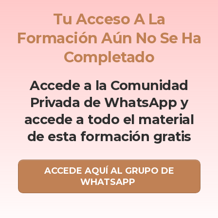
Tu Acceso A La
Formación Aún No Se Ha
Completado
Accede a la Comunidad
Privada de WhatsApp y
accede a todo el material
de esta formación gratis
ACCEDE AQUÍ AL GRUPO DE
WHATSAPP