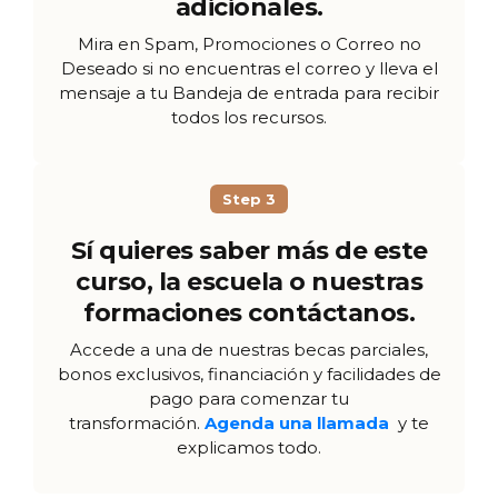
adicionales.
Mira en Spam, Promociones o Correo no
Deseado si no encuentras el correo y lleva el
mensaje a tu Bandeja de entrada para recibir
todos los recursos.
Step 3
Sí quieres saber más de este
curso, la escuela o nuestras
formaciones contáctanos.
Accede a una de nuestras becas parciales,
bonos exclusivos, financiación y facilidades de
pago para comenzar tu
transformación.
Agenda una llamada
y te
explicamos todo.