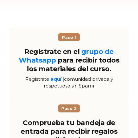
Paso 1
Regístrate en el
grupo de
Whatsapp
para recibir todos
los materiales del curso.
Regístrate
aquí
(comunidad privada y
respetuosa sin Spam)
Paso 2
Comprueba tu bandeja de
entrada para recibir regalos