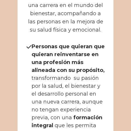
una carrera en el mundo del
bienestar, acompañando a
las personas en la mejora de
su salud física y emocional.
Personas que quieran
que
quieran reinventarse en
una profesión más
alineada con su propósito,
transformando
su pasión
por la salud, el bienestar y
el desarrollo personal en
una nueva carrera
,
aunque
no tengan experiencia
previa
,
con una
formación
integral
que les permita