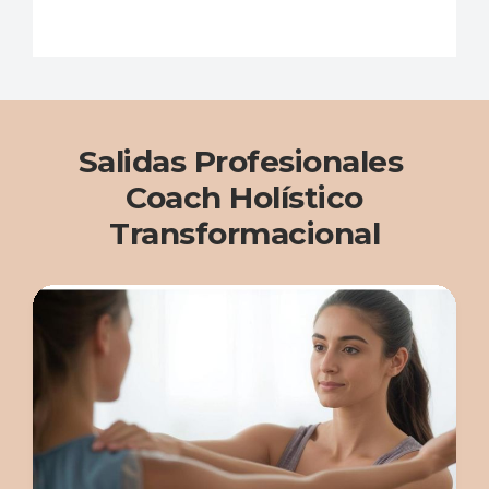
Salidas Profesionales
Coach Holístico
Transformacional