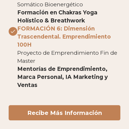
Somático Bioenergético
Formación en Chakras Yoga
Holístico & Breathwork
FORMACIÓN 6: Dimensión
Trascendental. Emprendimiento
100H
Proyecto de Emprendimiento Fin de
Master
Mentorías de Emprendimiento,
Marca Personal, IA Marketing y
Ventas
Recibe Más Información