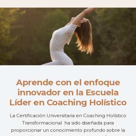
Aprende con el enfoque
innovador en la Escuela
Líder en Coaching Holístico
La Certificación Universitaria en Coaching Holístico
Transformacional ha sido diseñada para
proporcionar un conocimiento profundo sobre la