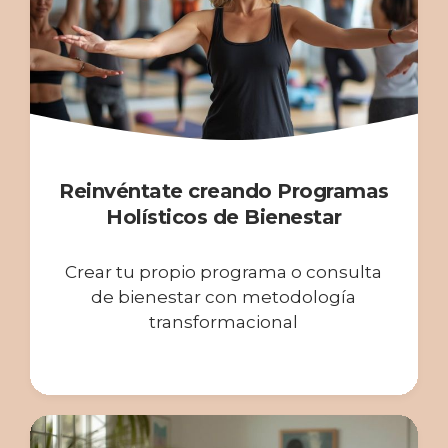
Reinvéntate creando Programas
Holísticos de Bienestar
Crear tu propio programa o consulta
de bienestar con m
etodología
transformacional