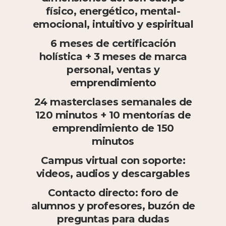
físico, energético, mental-
emocional, intuitivo y espiritual
6 meses de certificación
holística + 3 meses de marca
personal, ventas y
emprendimiento
24 masterclases semanales de
120 minutos + 10 mentorías de
emprendimiento de 150
minutos
Campus virtual con soporte:
videos, audios y descargables
Contacto directo: foro de
alumnos y profesores, buzón de
preguntas para dudas