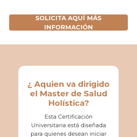
SOLICITA AQUÍ MÁS
INFORMACIÓN
¿ Aquien va dirigido
el Master de Salud
Holística?
Esta Certificación
Universitaria está diseñada
para quienes desean iniciar