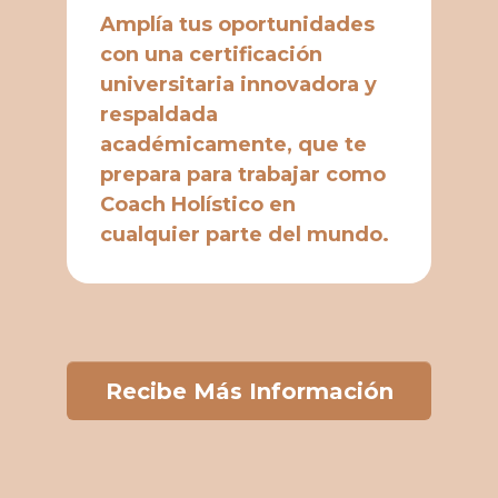
Amplía tus oportunidades
con una certificación
universitaria innovadora y
respaldada
académicamente, que te
prepara para trabajar como
Coach Holístico en
cualquier parte del mundo.
Recibe Más Información