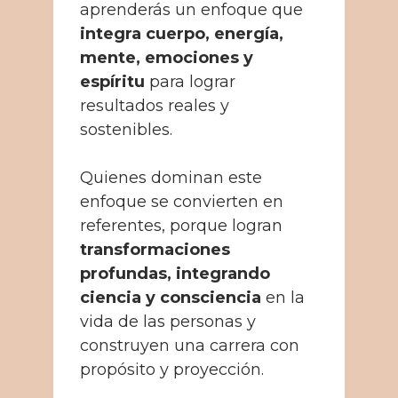
aprenderás un enfoque que
integra cuerpo, energía,
mente, emociones y
espíritu
para lograr
resultados reales y
sostenibles.
Quienes dominan este
enfoque se convierten en
referentes, porque logran
transformaciones
profundas, integrando
ciencia y consciencia
en la
vida de las personas y
construyen una carrera con
propósito y proyección.