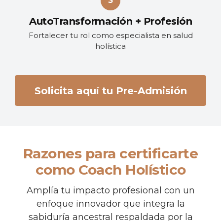
AutoTransformación + Profesión
Fortalecer tu rol como especialista en salud
holística
Solicita aquí tu Pre-Admisión
Razones para certificarte
como Coach Holístico
Amplía tu impacto profesional con un
enfoque innovador que integra la
sabiduría ancestral respaldada por la