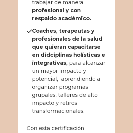
trabajar de manera
profesional y con
respaldo académico.
Coaches, terapeutas y
profesionales de la salud
que quieran capacitarse
en didciplinas holísticas e
integrativas,
para alcanzar
un mayor impacto y
potencial, aprendiendo a
organizar programas
grupales, talleres de alto
impacto y retiros
transformacionales.
Con esta certificación