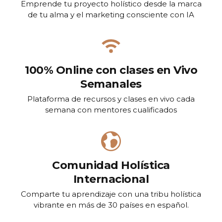
Emprende tu proyecto holístico desde la marca
de tu alma y el marketing consciente con IA
100% Online con clases en Vivo
Semanales
Plataforma de recursos y clases en vivo cada
semana con mentores cualificados
Comunidad Holística
Internacional
Comparte tu aprendizaje con una tribu holística
vibrante en más de 30 países en español.