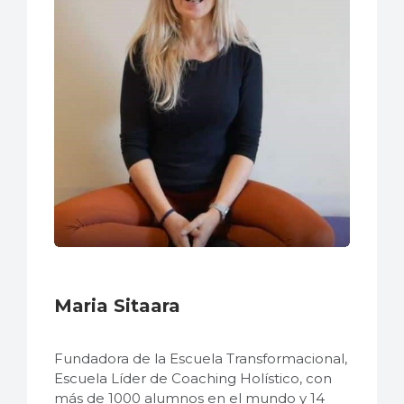
Maria Sitaara
F
undadora de la Escuela Transformacional,
Escuela Líder de Coaching Holístico, con
más de 1000 alumnos en el mundo y 14