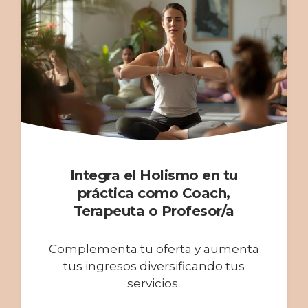
Integra el Holismo en tu
práctica como Coach,
Terapeuta o Profesor/a
Complementa tu oferta y aumenta
tus ingresos diversificando tus
servicios.