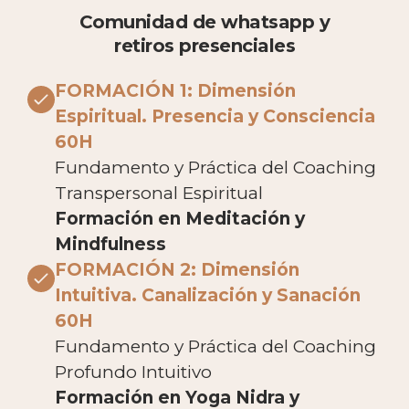
Comunidad de whatsapp y
retiros presenciales
FORMACIÓN 1: Dimensión
Espiritual. Presencia y Consciencia
60H
Fundamento y Práctica del Coaching
Transpersonal Espiritual
Formación en Meditación y
Mindfulness
FORMACIÓN 2: Dimensión
Intuitiva. Canalización y Sanación
60H
Fundamento y Práctica del Coaching
Profundo Intuitivo
Formación en Yoga Nidra y