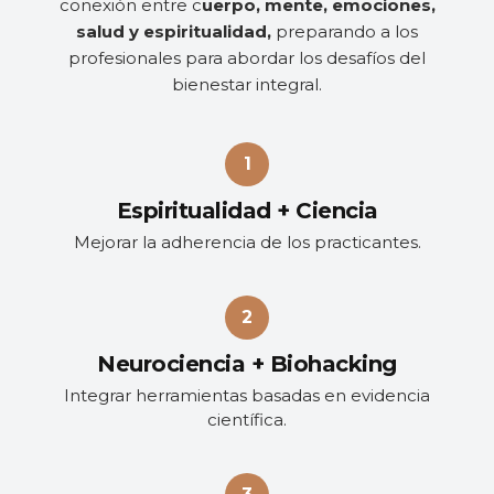
conexión entre c
uerpo, mente, emociones,
salud y espiritualidad,
preparando a los
profesionales para abordar los desafíos del
bienestar integral.
Espiritualidad + Ciencia
Mejorar la adherencia de los practicantes.
Neurociencia + Biohacking
Integrar herramientas basadas en evidencia
científica.