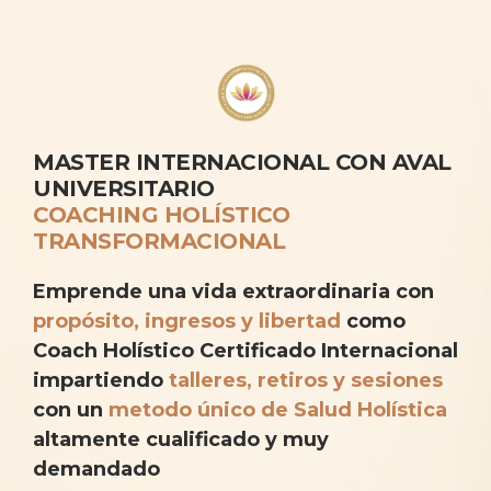
MASTER INTERNACIONAL CON AVAL
UNIVERSITARIO
COACHING HOLÍSTICO
TRANSFORMACIONAL
Emprende una vida extraordinaria con
propósito, ingresos y libertad
como
Coach Holístico Certificado Internacional
impartiendo
talleres, retiros y sesiones
con un
metodo único de Salud Holística
altamente cualificado y muy
demandado