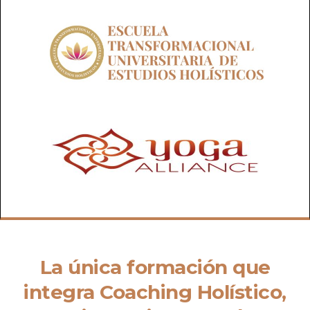
La única formación que
integra Coaching Holístico,