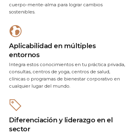
cuerpo-mente-alma para lograr cambios
sostenibles.
Aplicabilidad en múltiples
entornos
Integra estos conocimientos en tu práctica privada,
consultas, centros de yoga, centros de salud,
clínicas o programas de bienestar corporativo en
cualquier lugar del mundo.
Diferenciación y liderazgo en el
sector