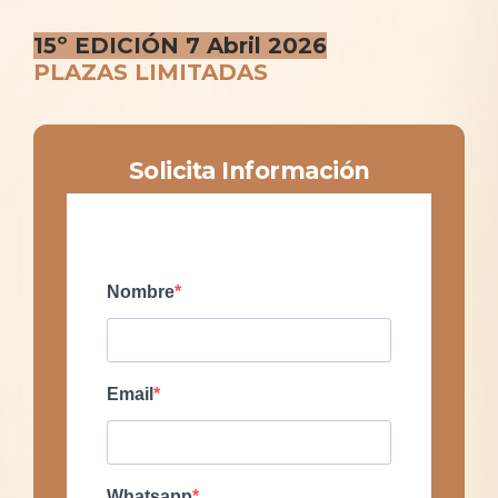
15º EDICIÓN
7 Abril 2026
PLAZAS LIMITADAS
Solicita Información