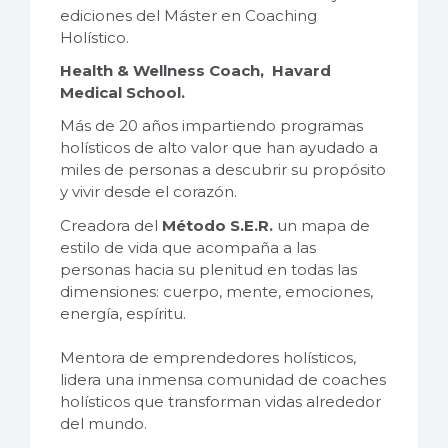
ediciones del Máster en Coaching
Holístico.
Health & Wellness Coach, Havard
Medical School.
Más de 20 años impartiendo programas
holísticos de alto valor que han ayudado a
miles de personas a descubrir su propósito
y vivir desde el corazón.
Creadora del
Método S.E.R.
un mapa de
estilo de vida que acompaña a las
personas hacia su plenitud en todas las
dimensiones: cuerpo, mente, emociones,
energía, espíritu.
Mentora de emprendedores holísticos,
lidera una inmensa comunidad de coaches
holísticos que transforman vidas alrededor
del mundo.