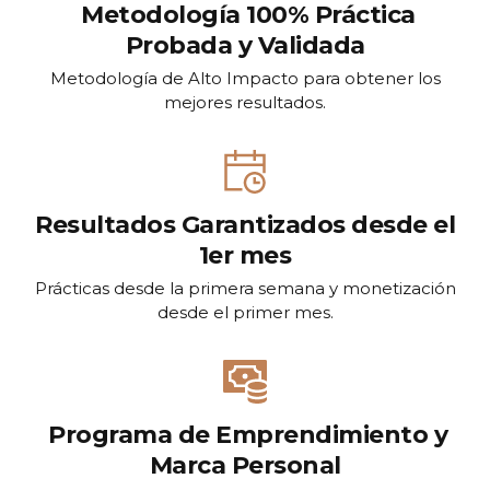
Metodología 100% Práctica
Probada y Validada
Metodología de Alto Impacto para obtener los
mejores resultados.
Resultados Garantizados desde el
1er mes
Prácticas desde la primera semana y monetización
desde el primer mes.
Programa de Emprendimiento y
Marca Personal