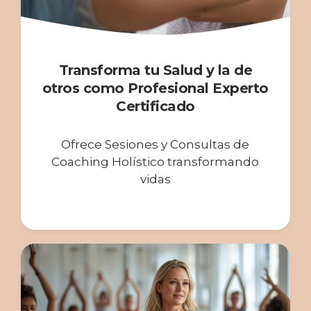
Transforma tu Salud y la de
otros como Profesional Experto
Certificado
Ofrece Sesiones y Consultas de
Coaching Holístico transformando
vidas