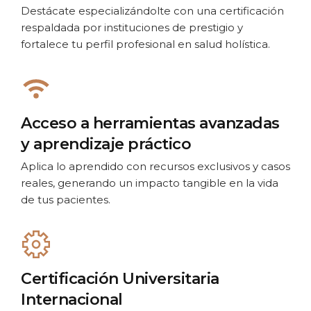
Destácate especializándolte con una certificación
respaldada por instituciones de prestigio y
fortalece tu perfil profesional en salud holística.
Acceso a herramientas avanzadas
y aprendizaje práctico
Aplica lo aprendido con recursos exclusivos y casos
reales, generando un impacto tangible en la vida
de tus pacientes.
Certificación Universitaria
Internacional