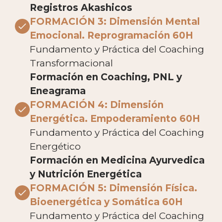
Registros Akashicos
FORMACIÓN 3: Dimensión Mental
Emocional. Reprogramación 60H
Fundamento y Práctica del Coaching
Transformacional
Formación en Coaching, PNL y
Eneagrama
FORMACIÓN 4: Dimensión
Energética. Empoderamiento 60H
Fundamento y Práctica del Coaching
Energético
Formación en Medicina Ayurvedica
y Nutrición Energética
FORMACIÓN 5: Dimensión Física.
Bioenergética y Somática 60H
Fundamento y Práctica del Coaching