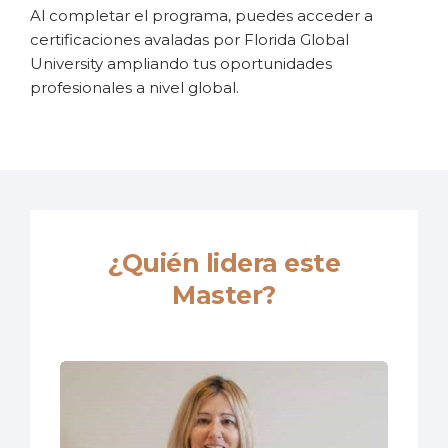
Al completar el programa, puedes acceder a
certificaciones avaladas por Florida Global
University ampliando tus oportunidades
profesionales a nivel global.
¿Quién lidera este
Master?