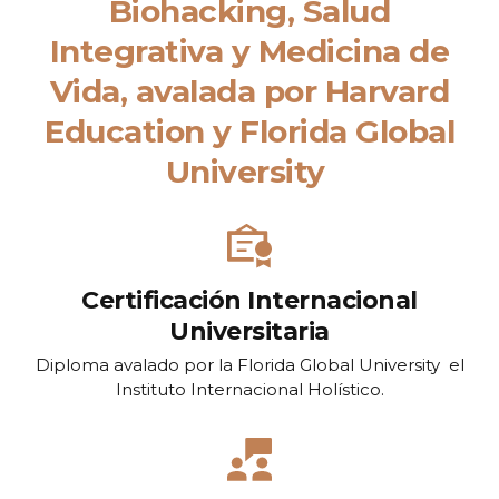
Biohacking, Salud
Integrativa y Medicina de
Vida, avalada por
Harvard
Education y
Florida Global
University
Certificación Internacional
Universitaria
Diploma avalado por la Florida Global University el
Instituto Internacional Holístico.