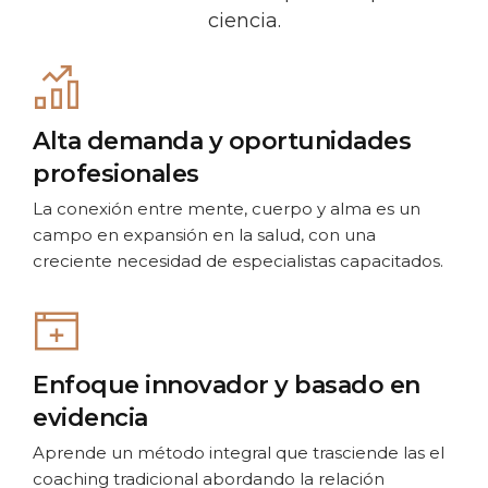
ciencia.
Alta demanda y oportunidades
profesionales
La conexión entre mente, cuerpo y alma es un
campo en expansión en la salud, con una
creciente necesidad de especialistas capacitados.
Enfoque innovador y basado en
evidencia
Aprende un método integral que trasciende las el
coaching tradicional abordando la relación