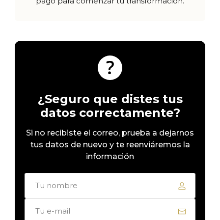
pago para comenzar tu transformación.
¿Seguro que distes tus
datos correctamente?
Si no recibiste el correo, prueba a dejarnos
tus datos de nuevo y te reenviáremos la
información