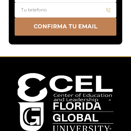
CONFIRMA TU EMAIL