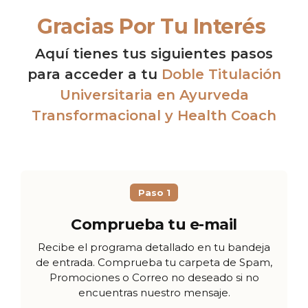
Gracias Por Tu Interés
Aquí tienes tus siguientes pasos
para acceder a tu
Doble Titulación
Universitaria en Ayurveda
Transformacional y Health Coach
Paso 1
Comprueba tu e-mail
Recibe el programa detallado en tu bandeja
de entrada. Comprueba tu carpeta de Spam,
Promociones o Correo no deseado si no
encuentras nuestro mensaje.