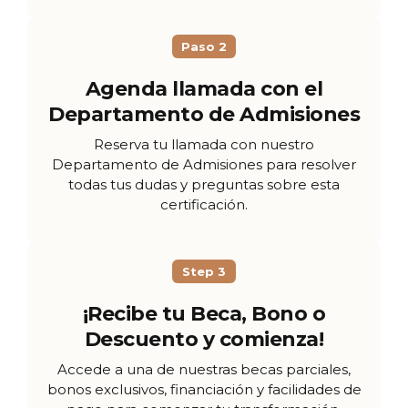
Paso 2
Agenda llamada con el
Departamento de Admisiones
Reserva tu llamada con nuestro
Departamento de Admisiones para resolver
todas tus dudas y preguntas sobre esta
certificación.
Step 3
¡Recibe tu Beca, Bono o
Descuento y comienza!
Accede a una de nuestras becas parciales,
bonos exclusivos, financiación y facilidades de