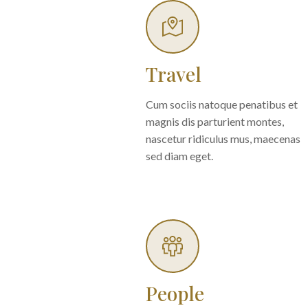
Travel
Cum sociis natoque penatibus et
magnis dis parturient montes,
nascetur ridiculus mus, maecenas
sed diam eget.
People