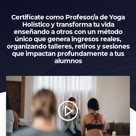
Certifícate como Profesor/a de Yoga
Holístico y transforma tu vida
enseñando a otros con un método
único que genera ingresos reales,
organizando talleres, retiros y sesiones
que impactan profundamente a tus
alumnos