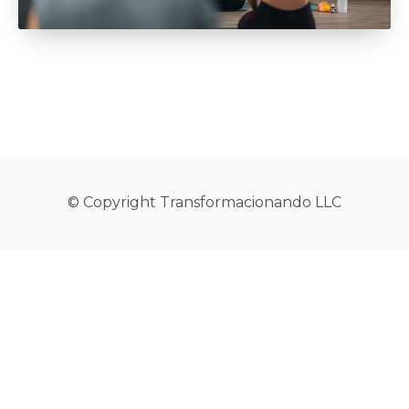
© Copyright Transformacionando LLC