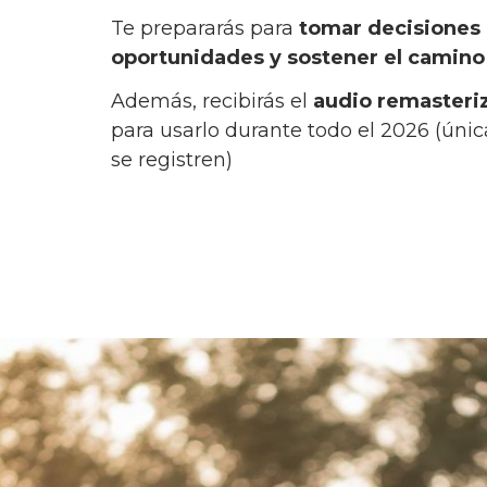
Te prepararás para
tomar decisiones 
oportunidades y sostener el camino 
Además, recibirás el
audio remasteri
para usarlo durante todo el 2026 (ún
se registren)