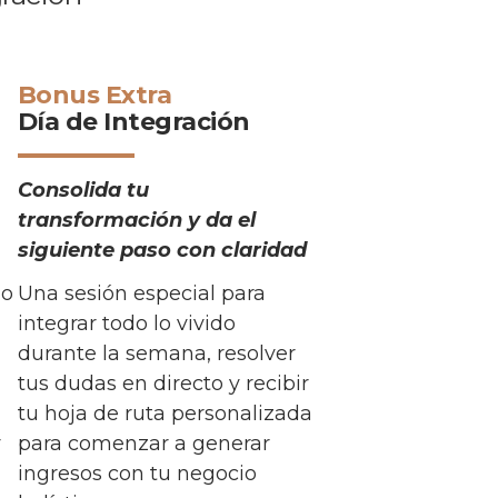
Bonus Extra
Día de Integración
Consolida tu
transformación y da el
siguiente paso con claridad
do
Una sesión especial para
integrar todo lo vivido
durante la semana, resolver
tus dudas en directo y recibir
tu hoja de ruta personalizada
y
para comenzar a generar
ingresos con tu negocio