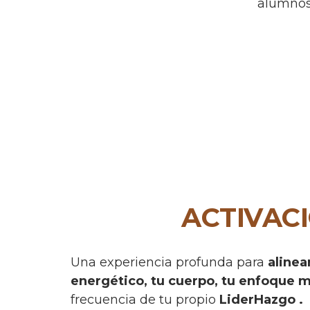
alumno
ACTIVAC
Una experiencia profunda para
alinea
energético, tu cuerpo, tu enfoque m
frecuencia de tu propio
LiderHazgo .