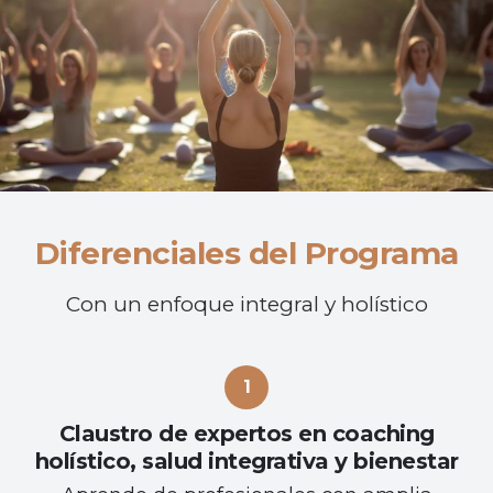
Diferenciales del Programa
Con un enfoque integral y holístico
Claustro de expertos en coaching
holístico, salud integrativa y bienestar