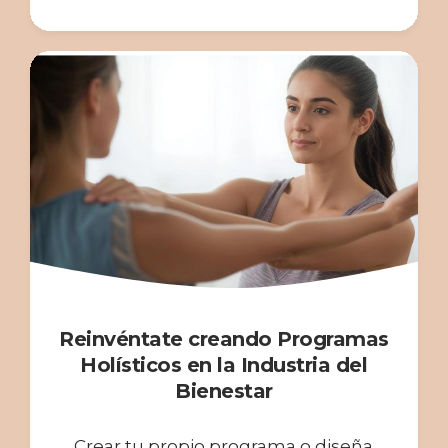
Reinvéntate creando Programas
Holísticos en la Industria del
Bienestar
Crear tu propio programa o diseña