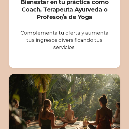
Bienestar en tu práctica como
Coach, Terapeuta Ayurveda o
Profesor/a de Yoga
Complementa tu oferta y aumenta
tus ingresos diversificando tus
servicios.