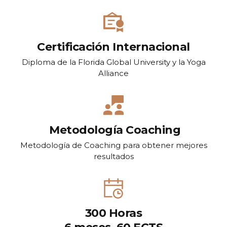
Certificación Internacional
Diploma de la Florida Global University y la Yoga
Alliance
Metodología Coaching
Metodología de Coaching para obtener mejores
resultados
300 Horas