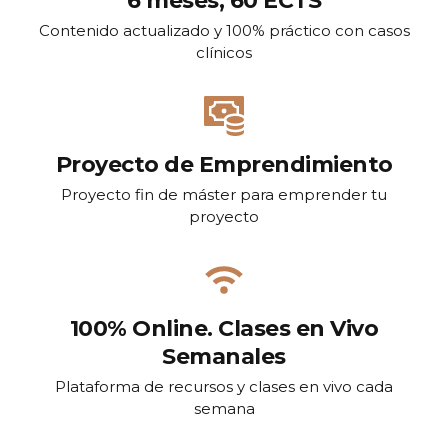
6 meses, 60 ECTS
Contenido actualizado y 100% práctico con casos
clínicos
Proyecto de Emprendimiento
Proyecto fin de máster para emprender tu
proyecto
100% Online. Clases en Vivo
Semanales
Plataforma de recursos y clases en vivo cada
semana