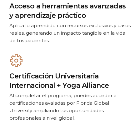
Acceso a herramientas avanzadas
y aprendizaje práctico
Aplica lo aprendido con recursos exclusivos y casos
reales, generando un impacto tangible en la vida
de tus pacientes.
Certificación Universitaria
Internacional + Yoga Alliance
Al completar el programa, puedes acceder a
certificaciones avaladas por Florida Global
University ampliando tus oportunidades
profesionales a nivel global.