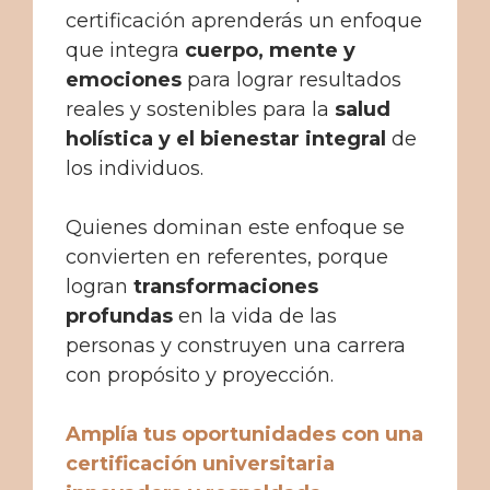
certificación aprenderás un enfoque
que integra
cuerpo, mente y
emociones
para lograr resultados
reales y sostenibles para la
salud
holística y el bienestar integral
de
los individuos.
Quienes dominan este enfoque se
convierten en referentes, porque
logran
transformaciones
profundas
en la vida de las
personas y construyen una carrera
con propósito y proyección.
Amplía tus oportunidades con una
certificación universitaria