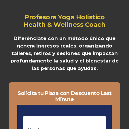
Profesora Yoga Holístico
Health & Wellness Coach
Diferénciate con un método único que
genera ingresos reales, organizando
talleres, retiros y sesiones que impactan
profundamente la salud y el bienestar de
las personas que ayudas.
Solicita tu Plaza con Descuento Last
Minute