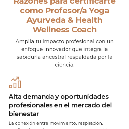
Razones para certificarte
como Profesor/a Yoga
Ayurveda & Health
Wellness Coach
Amplía tu impacto profesional con un
enfoque innovador que integra la
sabiduría ancestral respaldada por la
ciencia.
Alta demanda y oportunidades
profesionales en el mercado del
bienestar
La conexión entre movimiento, respiración,