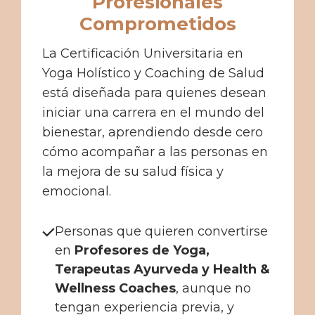
Profesionales
Comprometidos
La Certificación Universitaria en
Yoga Holístico y Coaching de Salud
está diseñada para quienes desean
iniciar una carrera en el mundo del
bienestar, aprendiendo desde cero
cómo acompañar a las personas en
la mejora de su salud física y
emocional.
Personas que quieren convertirse
en
Profesores de Yoga,
Terapeutas Ayurveda y Health &
Wellness Coaches
, aunque no
tengan experiencia previa, y