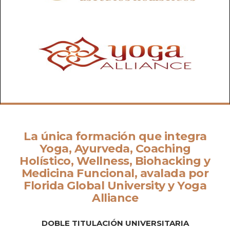
La única formación que integra
Yoga, Ayurveda, Coaching
Holístico, Wellness, Biohacking y
Medicina Funcional, avalada por
Florida Global University y Yoga
Alliance
DOBLE TITULACIÓN UNIVERSITARIA