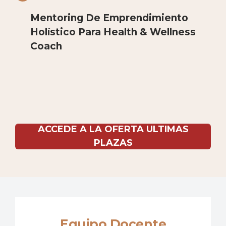
Mentoring De Emprendimiento
Holístico Para Health & Wellness
Coach
ACCEDE A LA OFERTA ULTIMAS
PLAZAS
Equipo Docente