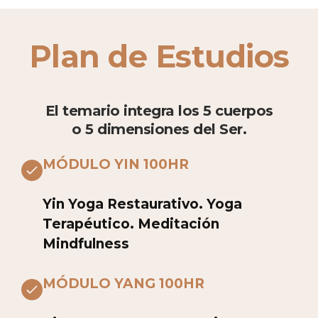
Plan de Estudios
El temario integra los 5 cuerpos
o 5 dimensiones del Ser.
MÓDULO YIN 100HR
Yin Yoga Restaurativo. Yoga
Terapéutico. Meditación
Mindfulness
MÓDULO YANG 100HR