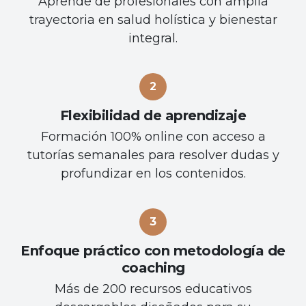
Aprende de profesionales con amplia
trayectoria en salud holística y bienestar
integral.
Flexibilidad de aprendizaje
Formación 100% online con acceso a
tutorías semanales para resolver dudas y
profundizar en los contenidos.
Enfoque práctico con metodología de
coaching
Más de 200 recursos educativos