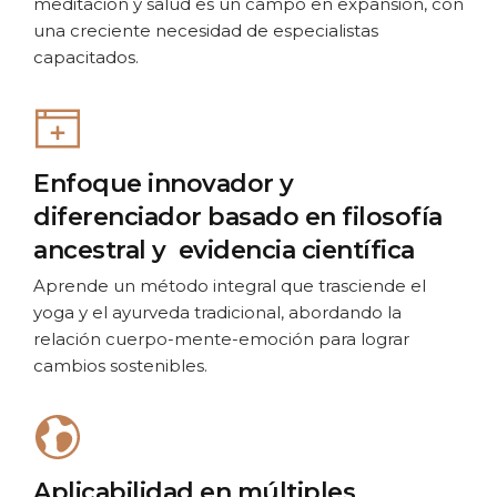
meditación y salud es un campo en expansión, con
una creciente necesidad de especialistas
capacitados.
Enfoque innovador y
diferenciador basado en filosofía
ancestral y evidencia científica
Aprende un método integral que trasciende el
yoga y el ayurveda tradicional, abordando la
relación cuerpo-mente-emoción para lograr
cambios sostenibles.
Aplicabilidad en múltiples