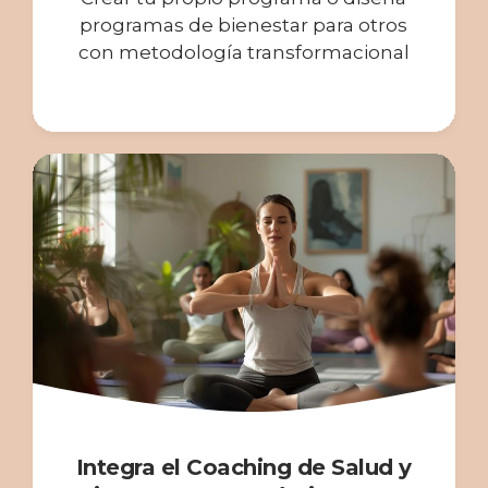
programas de bienestar para otros
con m
etodología transformacional
Integra el Coaching de Salud y