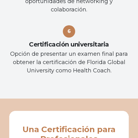
oportunidades de networking y
colaboración.
Certificación universitaria
Opción de presentar un examen final para
obtener la certificación de Florida Global
University como Health Coach.
Una Certificación para