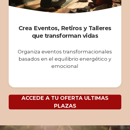
Crea Eventos, Retiros y Talleres
que transforman vidas
Organiza eventos transformacionales
basados en el equilibrio energético y
emocional
ACCEDE A TU OFERTA ULTIMAS
PLAZAS