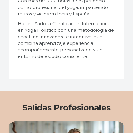
Con más de 1000 horas de experiencia
como profesional del yoga, impartiendo
retiros y viajes en India y España.
Ha diseñado la Certificación Internacional
en Yoga Holístico con una metodología de
coaching innovadora e inmersiva, que
combina aprendizaje experiencial,
acompañamiento personalizado y un
entorno de estudio consciente.
Salidas Profesionales