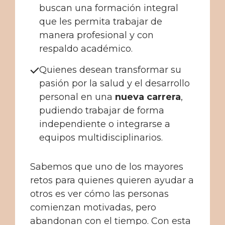
buscan una formación integral
que les permita trabajar de
manera profesional y con
respaldo académico.
Quienes desean transformar su
pasión por la salud y el desarrollo
personal en una
nueva carrera
,
pudiendo trabajar de forma
independiente o integrarse a
equipos multidisciplinarios.
Sabemos que uno de los mayores
retos para quienes quieren ayudar a
otros es ver cómo las personas
comienzan motivadas, pero
abandonan con el tiempo. Con esta