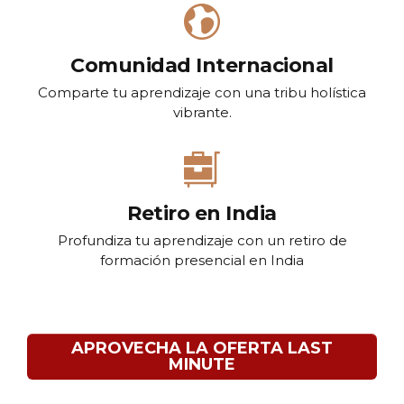
Comunidad Internacional
Comparte tu aprendizaje con una tribu holística
vibrante.
Retiro en India
Profundiza tu aprendizaje con un retiro de
formación presencial en India
APROVECHA LA OFERTA LAST
MINUTE