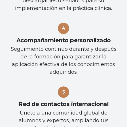
descargables diseñados para su
implementación en la práctica clínica.
Acompañamiento personalizado
Seguimiento continuo durante y después
de la formación para garantizar la
aplicación efectiva de los conocimientos
adquiridos.
Red de contactos internacional
Únete a una comunidad global de
alumnos y expertos, ampliando tus