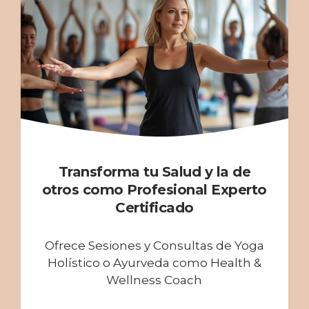
Transforma tu Salud y la de
otros como Profesional Experto
Certificado
Ofrece Sesiones y Consultas de Yoga
Holístico o Ayurveda como Health &
Wellness Coach