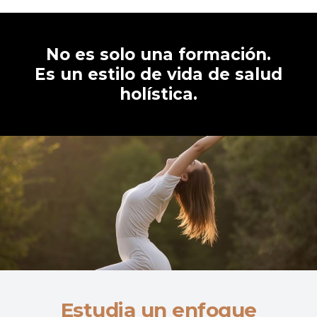
No es solo una formación.
Es un estilo de vida de salud
holística.
Estudia un enfoque