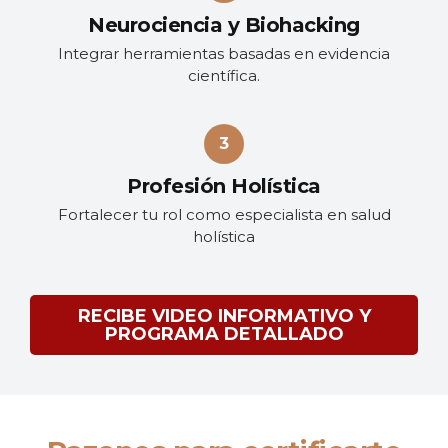
Neurociencia y Biohacking
Integrar herramientas basadas en evidencia
científica.
Profesión Holística
Fortalecer tu rol como especialista en salud
holística
RECIBE VIDEO INFORMATIVO Y
PROGRAMA DETALLADO