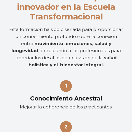
innovador en la Escuela
Transformacional
Esta formación ha sido diseñada para proporcionar
un conocimiento profundo sobre la conexión
entre
movimiento, emociones, salud y
longevidad
, preparando a los profesionales para
abordar los desafíos de una visión de la
salud
holística y el bienestar integral.
Conocimiento Ancestral
Mejorar la adherencia de los practicantes.