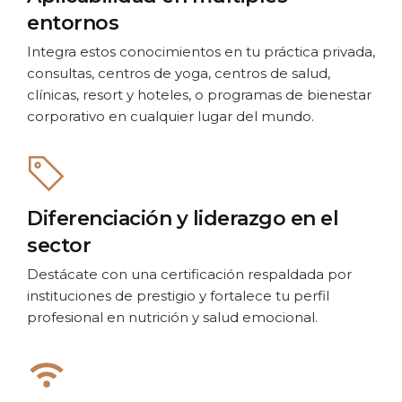
entornos
Integra estos conocimientos en tu práctica privada,
consultas, centros de yoga, centros de salud,
clínicas, resort y hoteles, o programas de bienestar
corporativo en cualquier lugar del mundo.
Diferenciación y liderazgo en el
sector
Destácate con una certificación respaldada por
instituciones de prestigio y fortalece tu perfil
profesional en nutrición y salud emocional.