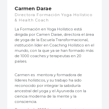
Carmen Darae
Directora Formación Yoga Holístico
& Health Coach
La Formación en Yoga Holístico está
dirigida por Camen Darae, directora el área
de yoga de la Escuela Transformacional,
institución líder en Coaching Holístico en el
mundo, con la que ya se han formado más
de 1000 coaches y terapeutas en 20
países.
Carmen es mentora y formadora de
líderes holísticos, y su trabajo ha sido
reconocido por integrar la sabiduría
ancestral del yoga y el Ayurveda con la
ciencia moderna de la mente y la
consciencia.